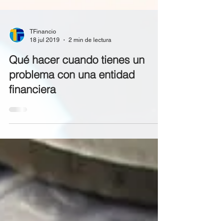
TFinancio
18 jul 2019
2 min de lectura
Qué hacer cuando tienes un
problema con una entidad
financiera