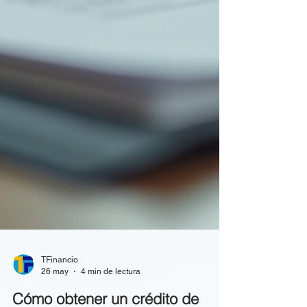
TFinancio
26 may
4 min de lectura