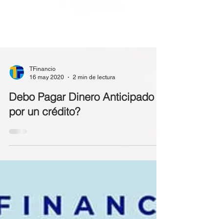
TFinancio
16 may 2020
2 min de lectura
Debo Pagar Dinero Anticipado
por un crédito?