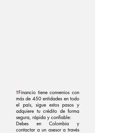
T
Financio tiene convenios con
más de 450 entidades en todo
el país, sigue estos pasos y
adquiere tu crédito de forma
segura, rápida y confiable:
Debes en Colombia y
contactar a un asesor a través