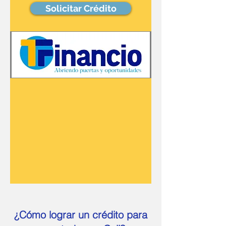
Solicitar Crédito
¿Cómo lograr un crédito para