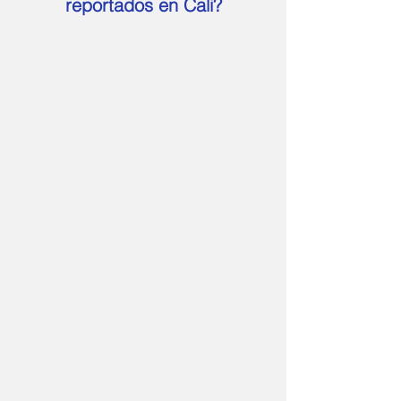
reportados en Cali?