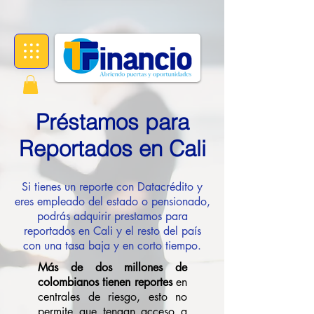
Préstamos para
Reportados en Cali
Si tienes un reporte con Datacrédito y
eres empleado del estado o pensionado,
podrás adquirir prestamos para
reportados en Cali y el resto del país
con una tasa baja y en corto tiempo.
Más de dos millones de
colombianos
tienen reportes
en
centrales de riesgo, esto no
permite que tengan acceso a